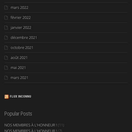
mars 2022
février 2022
janvier 2022
décembre 2021
octobre 2021
août 2021
mai 2021
mars 2021
FLUX INCONNU
Popular Posts
NOS MEMBRES À L’HONNEUR !
(11)
NOS MEMBRES À L’HONNEUR !
(7)