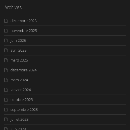
Archives
décembre 2025
novembre 2025
juin 2025
avril 2025
mars 2025
décembre 2024
mars 2024
janvier 2024
octobre 2023
septembre 2023
juillet 2023
juin 2023