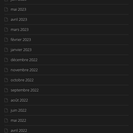
mai 2023
avril 2023
mars 2023
février 2023
janvier 2023
décembre 2022
novembre 2022
octobre 2022
septembre 2022
août 2022
juin 2022
mai 2022
avril 2022