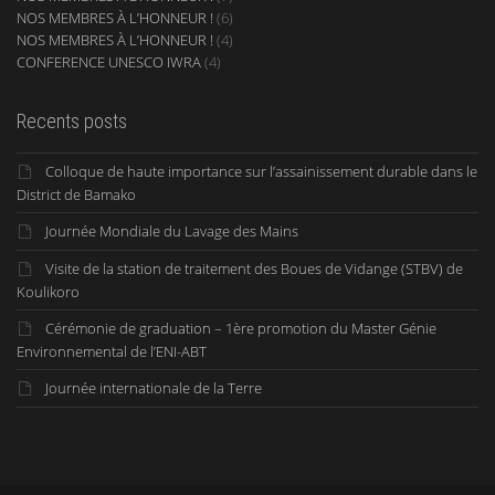
NOS MEMBRES À L’HONNEUR !
(6)
NOS MEMBRES À L’HONNEUR !
(4)
CONFERENCE UNESCO IWRA
(4)
Recents posts
Colloque de haute importance sur l’assainissement durable dans le
District de Bamako
Journée Mondiale du Lavage des Mains
Visite de la station de traitement des Boues de Vidange (STBV) de
Koulikoro
Cérémonie de graduation – 1ère promotion du Master Génie
Environnemental de l’ENI-ABT
Journée internationale de la Terre