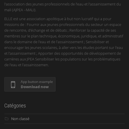
l’association des jeunes professionnels de l’eau et l’assainissement du
mali (AJPEA –MALI).
ELLE est une association apolitique à but non lucratif qui a pour
missions de : Fournir aux jeunes professionnels du secteur un espace
de rencontre, d’échange et de débats ; Renforcer la capacité de ses
membres sur le plan technique, économique, juridique, et administratif
dans le domaine de l’eau et de l’assainissement ; Sensibiliser et
encourager les jeunes scolaires, à aller vers les études portant sur l’eau
et l’assainissement ; Apporter des opportunités de développement de
carrières aux JPEA Sensibiliser les populations sur les problématiques
de l’eau et l’assainissemen.
App button example
Download now
Catégories
Non classé