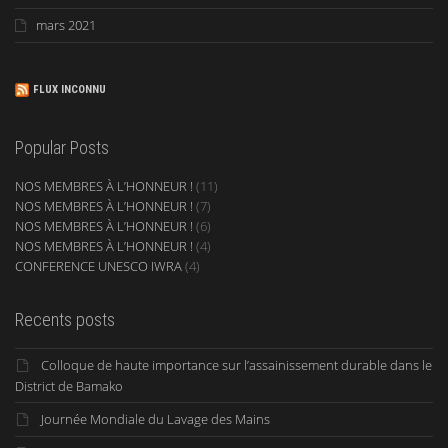
mars 2021
FLUX INCONNU
Popular Posts
NOS MEMBRES À L’HONNEUR !
(11)
NOS MEMBRES À L’HONNEUR !
(7)
NOS MEMBRES À L’HONNEUR !
(6)
NOS MEMBRES À L’HONNEUR !
(4)
CONFERENCE UNESCO IWRA
(4)
Recents posts
Colloque de haute importance sur l’assainissement durable dans le
District de Bamako
Journée Mondiale du Lavage des Mains