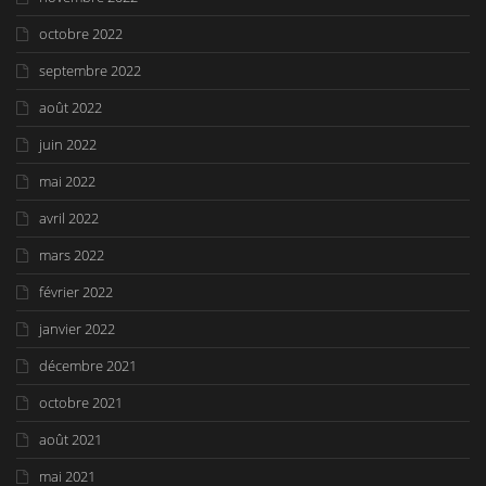
octobre 2022
septembre 2022
août 2022
juin 2022
mai 2022
avril 2022
mars 2022
février 2022
janvier 2022
décembre 2021
octobre 2021
août 2021
mai 2021