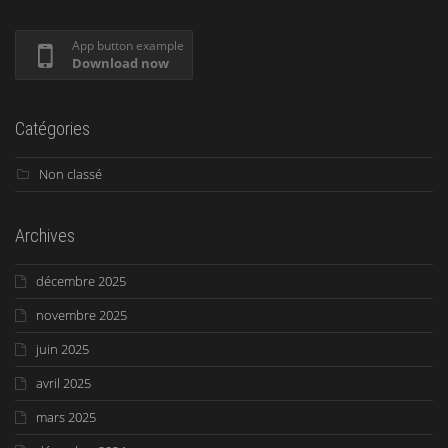
App button example
Download now
Catégories
Non classé
Archives
décembre 2025
novembre 2025
juin 2025
avril 2025
mars 2025