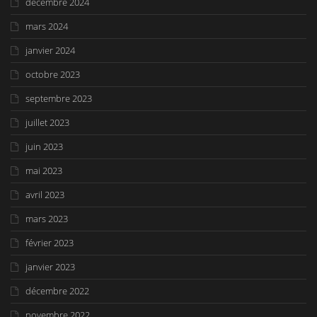
décembre 2024
mars 2024
janvier 2024
octobre 2023
septembre 2023
juillet 2023
juin 2023
mai 2023
avril 2023
mars 2023
février 2023
janvier 2023
décembre 2022
novembre 2022