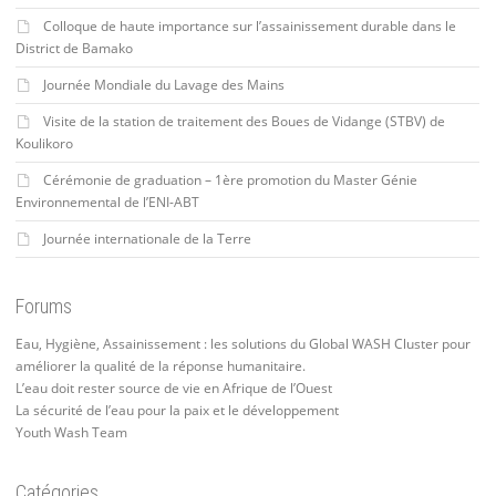
Colloque de haute importance sur l’assainissement durable dans le
District de Bamako
Journée Mondiale du Lavage des Mains
Visite de la station de traitement des Boues de Vidange (STBV) de
Koulikoro
Cérémonie de graduation – 1ère promotion du Master Génie
Environnemental de l’ENI-ABT
Journée internationale de la Terre
Forums
Eau, Hygiène, Assainissement : les solutions du Global WASH Cluster pour
améliorer la qualité de la réponse humanitaire.
L’eau doit rester source de vie en Afrique de l’Ouest
La sécurité de l’eau pour la paix et le développement
Youth Wash Team
Catégories