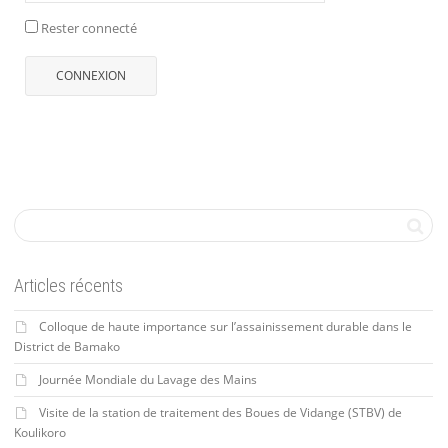
Rester connecté
CONNEXION
Articles récents
Colloque de haute importance sur l’assainissement durable dans le
District de Bamako
Journée Mondiale du Lavage des Mains
Visite de la station de traitement des Boues de Vidange (STBV) de
Koulikoro