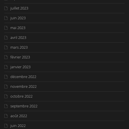
juillet 2023
juin 2023
mai 2023
avril 2023
mars 2023
février 2023
janvier 2023
décembre 2022
novembre 2022
octobre 2022
septembre 2022
août 2022
juin 2022