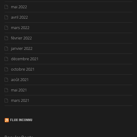
mai 2022
avril 2022
mars 2022
février 2022
janvier 2022
décembre 2021
octobre 2021
août 2021
mai 2021
mars 2021
FLUX INCONNU