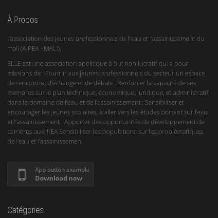
À Propos
l’association des jeunes professionnels de l’eau et l’assainissement du
mali (AJPEA –MALI).
ELLE est une association apolitique à but non lucratif qui a pour
missions de : Fournir aux jeunes professionnels du secteur un espace
de rencontre, d’échange et de débats ; Renforcer la capacité de ses
membres sur le plan technique, économique, juridique, et administratif
dans le domaine de l’eau et de l’assainissement ; Sensibiliser et
encourager les jeunes scolaires, à aller vers les études portant sur l’eau
et l’assainissement ; Apporter des opportunités de développement de
carrières aux JPEA Sensibiliser les populations sur les problématiques
de l’eau et l’assainissemen.
App button example
Download now
Catégories