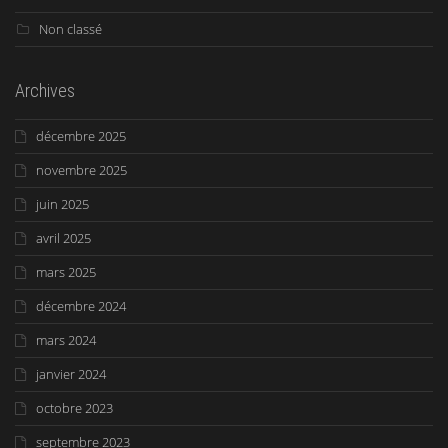
Non classé
Archives
décembre 2025
novembre 2025
juin 2025
avril 2025
mars 2025
décembre 2024
mars 2024
janvier 2024
octobre 2023
septembre 2023